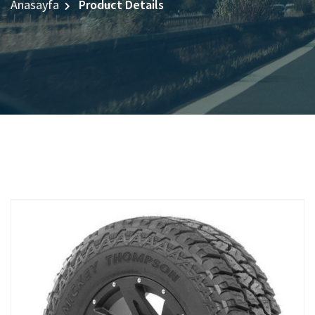
Anasayfa
Product Details