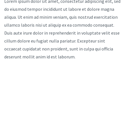
Lorem ipsum dolor sit amet, consectetur adipiscing elit, sed
do eiusmod tempor incididunt ut labore et dolore magna
aliqua. Ut enim ad minim veniam, quis nostrud exercitation
ullamco laboris nisi ut aliquip ex ea commodo consequat.
Duis aute irure dolor in reprehenderit in voluptate velit esse
cillum dolore eu fugiat nulla pariatur. Excepteur sint
occaecat cupidatat non proident, sunt in culpa qui officia
deserunt mollit anim id est laborum.