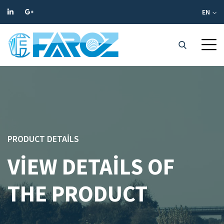
EN
PRODUCT DETAILS
VIEW DETAILS OF
THE PRODUCT