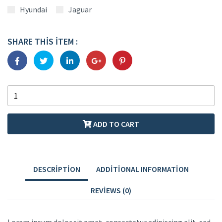
Hyundai
Jaguar
SHARE THIS ITEM :
ADD TO CART
DESCRIPTION
ADDITIONAL INFORMATION
REVIEWS (0)